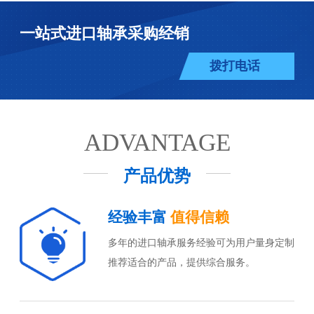
一站式进口轴承采购经销
拨打电话
ADVANTAGE
产品优势
经验丰富
值得信赖
多年的进口轴承服务经验可为用户量身定制
推荐适合的产品，提供综合服务。