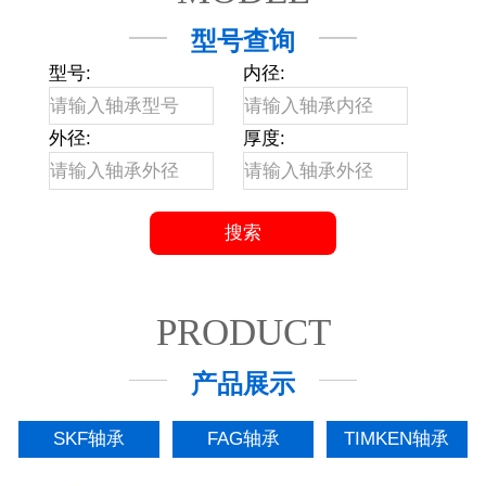
型号查询
型号:
内径:
外径:
厚度:
PRODUCT
产品展示
SKF轴承
FAG轴承
TIMKEN轴承