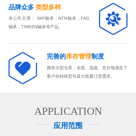
品牌众多
类型多样
本公司主营： SKF轴承，NTN轴承，FAG
轴承，TIMKEN轴承等产品。
完善的
库存管理
制度
拥有大型仓库，全面、迅速、充分地满足了
客户在特殊型号及大批量订货需求。
APPLICATION
应用范围