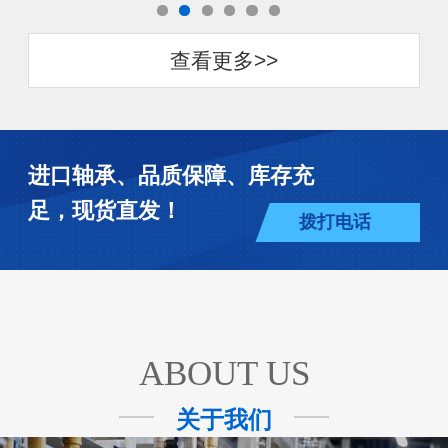
查看更多>>
进口轴承、品质保障、库存充
足，现货直发！
拨打电话
ABOUT US
关于我们