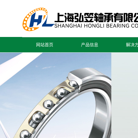
网站首页
产品信息
解决