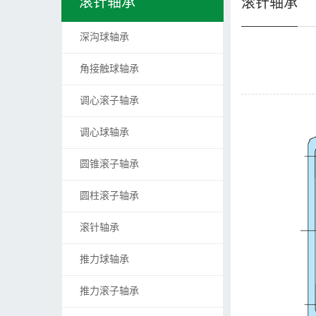
滚针轴承
滚针轴承
深沟球轴承
角接触球轴承
调心滚子轴承
调心球轴承
圆锥滚子轴承
圆柱滚子轴承
滚针轴承
推力球轴承
推力滚子轴承