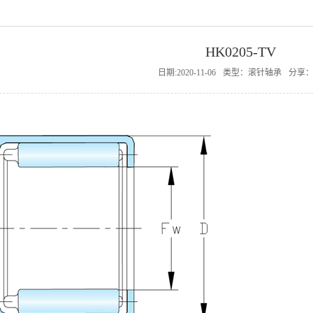
HK0205-TV
日期:2020-11-06
类型：滚针轴承
分享