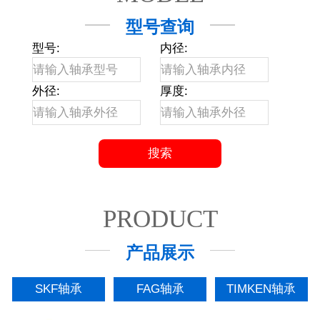
型号查询
型号:
内径:
外径:
厚度:
PRODUCT
产品展示
SKF轴承
FAG轴承
TIMKEN轴承