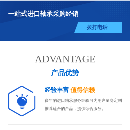
一站式进口轴承采购经销
拨打电话
ADVANTAGE
产品优势
经验丰富
值得信赖
多年的进口轴承服务经验可为用户量身定制
推荐适合的产品，提供综合服务。