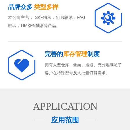
品牌众多
类型多样
本公司主营： SKF轴承，NTN轴承，FAG
轴承，TIMKEN轴承等产品。
完善的
库存管理
制度
拥有大型仓库，全面、迅速、充分地满足了
客户在特殊型号及大批量订货需求。
APPLICATION
应用范围