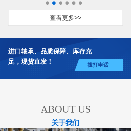
查看更多>>
进口轴承、品质保障、库存充
足，现货直发！
拨打电话
ABOUT US
关于我们