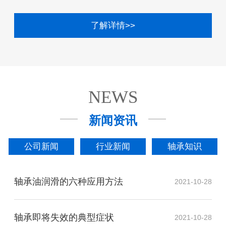
了解详情>>
NEWS
新闻资讯
公司新闻
行业新闻
轴承知识
轴承油润滑的六种应用方法
2021-10-28
轴承即将失效的典型症状
2021-10-28