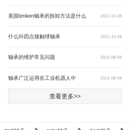
美国timken轴承的拆卸方法是什么
2021-10-28
什么叫四点接触球轴承
2021-10-28
轴承的维护常见问题
2021-08-09
​轴承广泛运用在工业机器人中
2021-08-09
查看更多>>