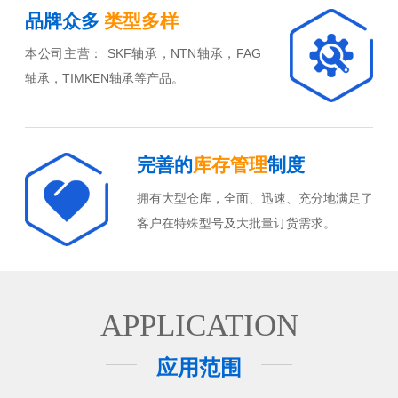
品牌众多
类型多样
本公司主营： SKF轴承，NTN轴承，FAG
轴承，TIMKEN轴承等产品。
完善的
库存管理
制度
拥有大型仓库，全面、迅速、充分地满足了
客户在特殊型号及大批量订货需求。
APPLICATION
应用范围