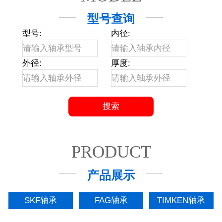
型号查询
型号:
内径:
外径:
厚度:
PRODUCT
产品展示
SKF轴承
FAG轴承
TIMKEN轴承