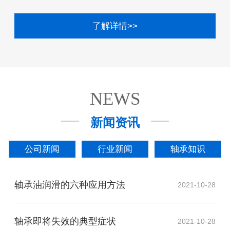
了解详情>>
NEWS
新闻资讯
公司新闻
行业新闻
轴承知识
轴承油润滑的六种应用方法
2021-10-28
轴承即将失效的典型症状
2021-10-28