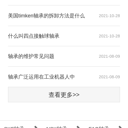
美国timken轴承的拆卸方法是什么
2021-10-28
什么叫四点接触球轴承
2021-10-28
轴承的维护常见问题
2021-08-09
​轴承广泛运用在工业机器人中
2021-08-09
查看更多>>