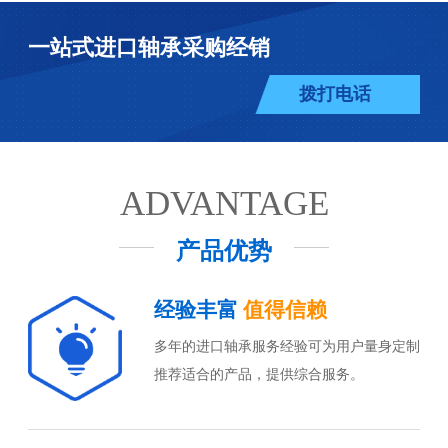
一站式进口轴承采购经销
拨打电话
ADVANTAGE
产品优势
经验丰富
值得信赖
多年的进口轴承服务经验可为用户量身定制
推荐适合的产品，提供综合服务。