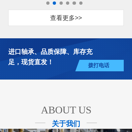
查看更多>>
进口轴承、品质保障、库存充
足，现货直发！
拨打电话
ABOUT US
关于我们