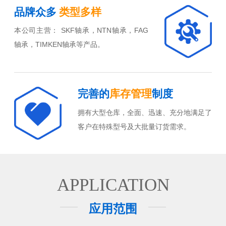
品牌众多
类型多样
本公司主营： SKF轴承，NTN轴承，FAG
轴承，TIMKEN轴承等产品。
完善的
库存管理
制度
拥有大型仓库，全面、迅速、充分地满足了
客户在特殊型号及大批量订货需求。
APPLICATION
应用范围