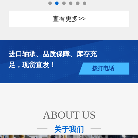
查看更多>>
进口轴承、品质保障、库存充
足，现货直发！
拨打电话
ABOUT US
关于我们