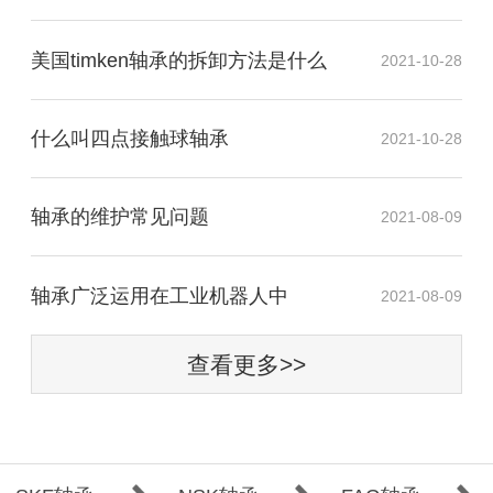
美国timken轴承的拆卸方法是什么
2021-10-28
什么叫四点接触球轴承
2021-10-28
轴承的维护常见问题
2021-08-09
​轴承广泛运用在工业机器人中
2021-08-09
查看更多>>