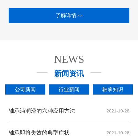
了解详情>>
NEWS
新闻资讯
公司新闻
行业新闻
轴承知识
轴承油润滑的六种应用方法
2021-10-28
轴承即将失效的典型症状
2021-10-28