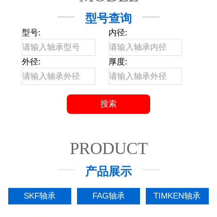
型号查询
型号:
内径:
外径:
厚度:
PRODUCT
产品展示
SKF轴承
FAG轴承
TIMKEN轴承