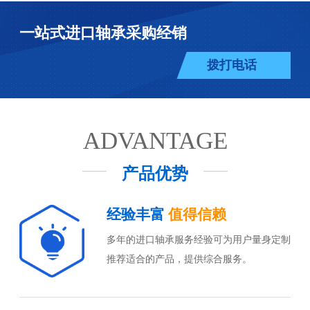
一站式进口轴承采购经销
拨打电话
ADVANTAGE
产品优势
经验丰富
值得信赖
多年的进口轴承服务经验可为用户量身定制
推荐适合的产品，提供综合服务。