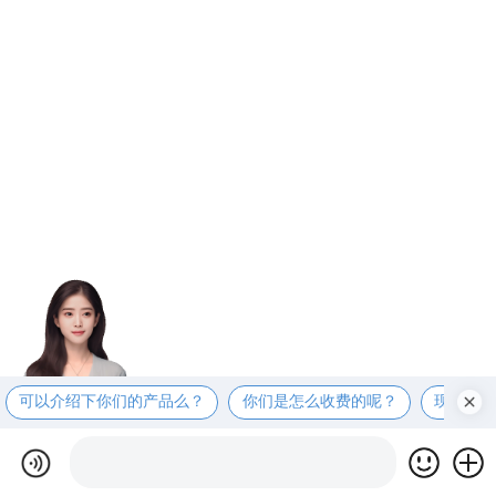
可以介绍下你们的产品么？
你们是怎么收费的呢？
现在有