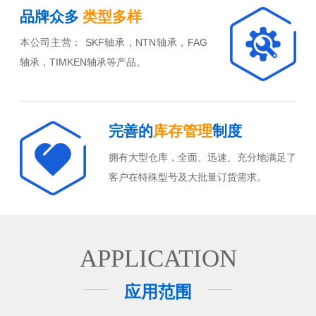
品牌众多
类型多样
本公司主营： SKF轴承，NTN轴承，FAG
轴承，TIMKEN轴承等产品。
完善的
库存管理
制度
拥有大型仓库，全面、迅速、充分地满足了
客户在特殊型号及大批量订货需求。
APPLICATION
应用范围