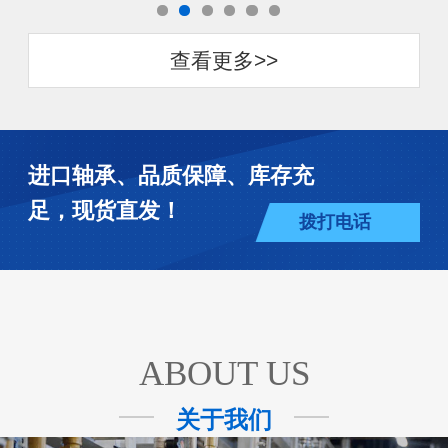
查看更多>>
进口轴承、品质保障、库存充
足，现货直发！
拨打电话
ABOUT US
关于我们