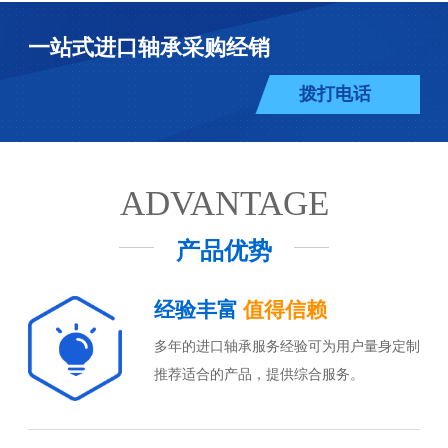
一站式进口轴承采购经销
拨打电话
ADVANTAGE
产品优势
经验丰富
值得信赖
多年的进口轴承服务经验可为用户量身定制
推荐适合的产品，提供综合服务。