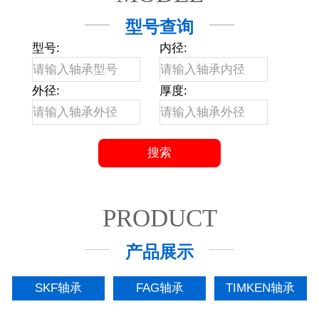
型号查询
型号:
内径:
外径:
厚度:
PRODUCT
产品展示
SKF轴承
FAG轴承
TIMKEN轴承