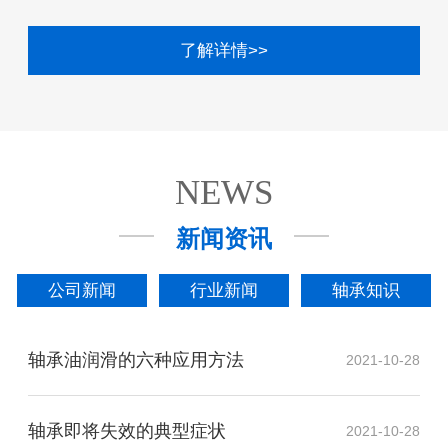
了解详情>>
NEWS
新闻资讯
公司新闻
行业新闻
轴承知识
轴承油润滑的六种应用方法
2021-10-28
轴承即将失效的典型症状
2021-10-28