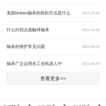
美国timken轴承的拆卸方法是什么
2021-10-28
什么叫四点接触球轴承
2021-10-28
轴承的维护常见问题
2021-08-09
​轴承广泛运用在工业机器人中
2021-08-09
查看更多>>