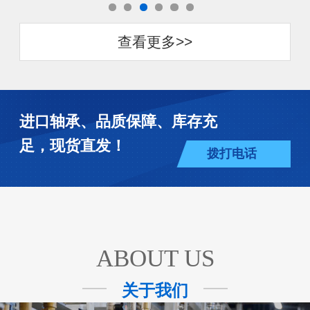
查看更多>>
进口轴承、品质保障、库存充
足，现货直发！
拨打电话
ABOUT US
关于我们