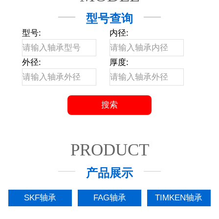
型号查询
型号:
内径:
外径:
厚度:
PRODUCT
产品展示
SKF轴承
FAG轴承
TIMKEN轴承