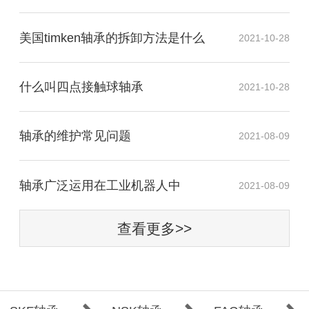
美国timken轴承的拆卸方法是什么
2021-10-28
什么叫四点接触球轴承
2021-10-28
轴承的维护常见问题
2021-08-09
​轴承广泛运用在工业机器人中
2021-08-09
查看更多>>