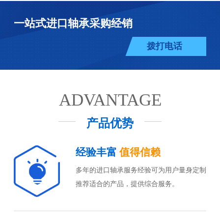
一站式进口轴承采购经销
拨打电话
ADVANTAGE
产品优势
经验丰富
值得信赖
多年的进口轴承服务经验可为用户量身定制
推荐适合的产品，提供综合服务。