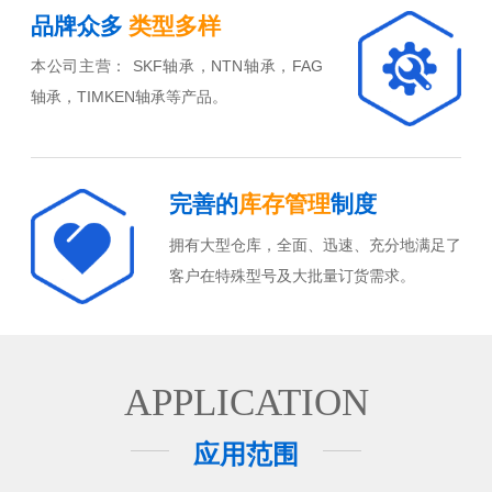
品牌众多
类型多样
本公司主营： SKF轴承，NTN轴承，FAG
轴承，TIMKEN轴承等产品。
完善的
库存管理
制度
拥有大型仓库，全面、迅速、充分地满足了
客户在特殊型号及大批量订货需求。
APPLICATION
应用范围