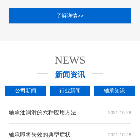
了解详情>>
NEWS
新闻资讯
公司新闻
行业新闻
轴承知识
轴承油润滑的六种应用方法
2021-10-28
轴承即将失效的典型症状
2021-10-28