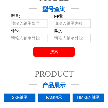
型号查询
型号:
内径:
外径:
厚度:
PRODUCT
产品展示
SKF轴承
FAG轴承
TIMKEN轴承