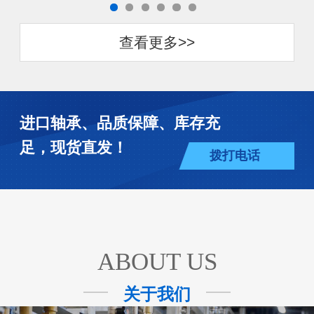
查看更多>>
进口轴承、品质保障、库存充
足，现货直发！
拨打电话
ABOUT US
关于我们