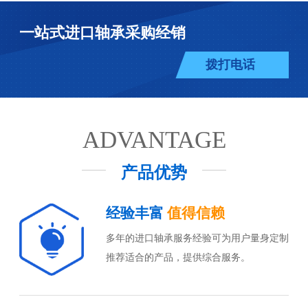
一站式进口轴承采购经销
拨打电话
ADVANTAGE
产品优势
经验丰富
值得信赖
多年的进口轴承服务经验可为用户量身定制
推荐适合的产品，提供综合服务。