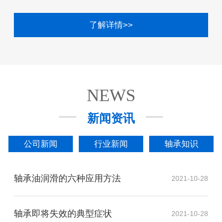
了解详情>>
NEWS
新闻资讯
公司新闻
行业新闻
轴承知识
轴承油润滑的六种应用方法
2021-10-28
轴承即将失效的典型症状
2021-10-28