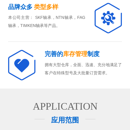
品牌众多
类型多样
本公司主营： SKF轴承，NTN轴承，FAG
轴承，TIMKEN轴承等产品。
完善的
库存管理
制度
拥有大型仓库，全面、迅速、充分地满足了
客户在特殊型号及大批量订货需求。
APPLICATION
应用范围