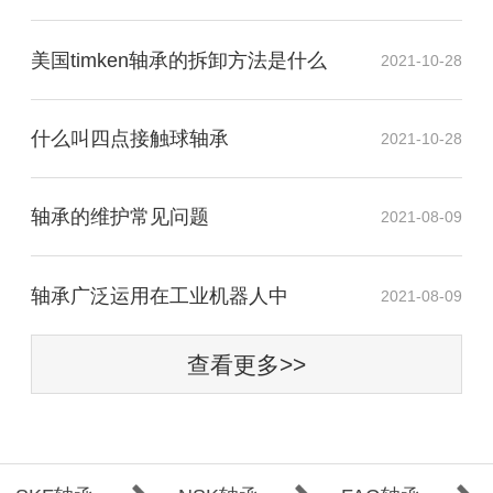
美国timken轴承的拆卸方法是什么
2021-10-28
什么叫四点接触球轴承
2021-10-28
轴承的维护常见问题
2021-08-09
​轴承广泛运用在工业机器人中
2021-08-09
查看更多>>