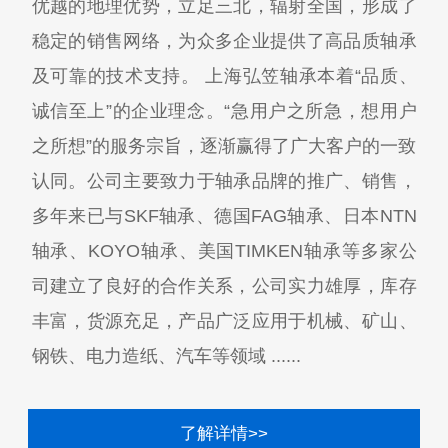
优越的地理优势，立足三北，辐射全国，形成了
稳定的销售网络，为众多企业提供了高品质轴承
及可靠的技术支持。 上海弘笠轴承本着“品质、
诚信至上”的企业理念。“急用户之所急，想用户
之所想”的服务宗旨，逐渐赢得了广大客户的一致
认同。公司主要致力于轴承品牌的推广、销售，
多年来已与SKF轴承、德国FAG轴承、日本NTN
轴承、KOYO轴承、美国TIMKEN轴承等多家公
司建立了良好的合作关系，公司实力雄厚，库存
丰富，货源充足，产品广泛应用于机械、矿山、
钢铁、电力造纸、汽车等领域 ......
了解详情>>