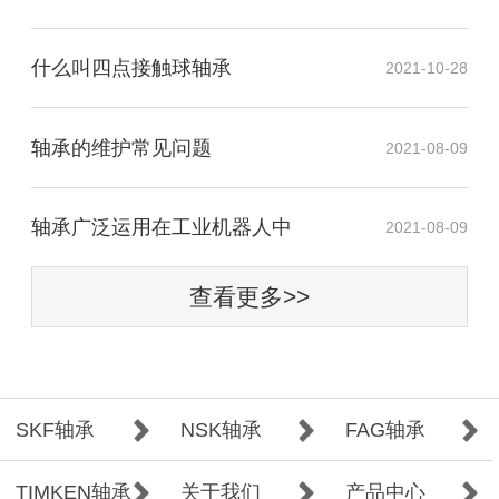
什么叫四点接触球轴承
2021-10-28
轴承的维护常见问题
2021-08-09
​轴承广泛运用在工业机器人中
2021-08-09
查看更多>>
SKF轴承
NSK轴承
FAG轴承
TIMKEN轴承
关于我们
产品中心