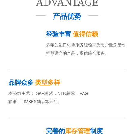
ADVANTAGE
产品优势
经验丰富
值得信赖
多年的进口轴承服务经验可为用户量身定制
推荐适合的产品，提供综合服务。
品牌众多
类型多样
本公司主营： SKF轴承，NTN轴承，FAG
轴承，TIMKEN轴承等产品。
完善的
库存管理
制度