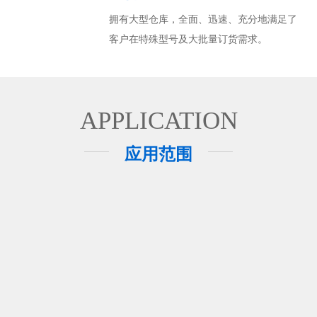
拥有大型仓库，全面、迅速、充分地满足了
客户在特殊型号及大批量订货需求。
APPLICATION
应用范围