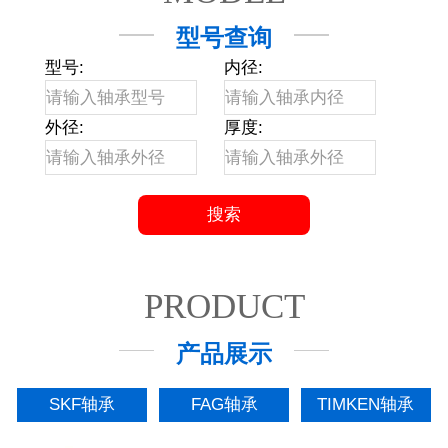
型号查询
型号:
内径:
外径:
厚度:
PRODUCT
产品展示
SKF轴承
FAG轴承
TIMKEN轴承