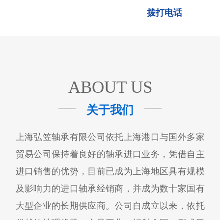
足，现货直发！
拨打电话
ABOUT US
关于我们
上海弘笠轴承有限公司依托上海港口与国外多家
贸易公司保持着良好的轴承进口业务，凭借自主
进口销售的优势，目前已成为上海地区具有规模
及影响力的进口轴承经销商，并成为数十家国有
大型企业的长期供应商。公司自成立以来，依托