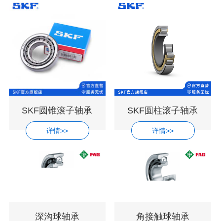
SKF圆锥滚子轴承
SKF圆柱滚子轴承
详情>>
详情>>
深沟球轴承
角接触球轴承