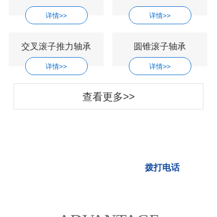
详情>>
详情>>
交叉滚子推力轴承
圆锥滚子轴承
详情>>
详情>>
查看更多>>
一站式进口轴承采购经销
拨打电话