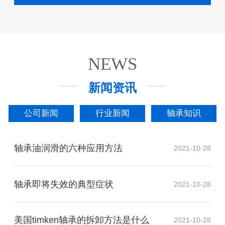
NEWS
新闻资讯
公司新闻
行业新闻
轴承知识
轴承油润滑的六种应用方法
2021-10-28
轴承即将失效的典型症状
2021-10-28
美国timken轴承的拆卸方法是什么
2021-10-28