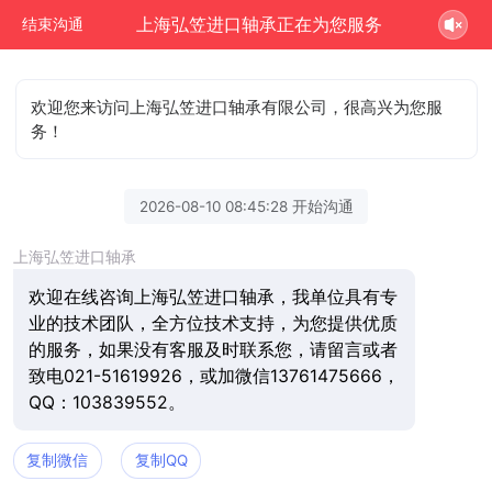
上海弘笠进口轴承正在为您服务
结束沟通
欢迎您来访问上海弘笠进口轴承有限公司，很高兴为您服
务！
2026-08-10 08:45:28 开始沟通
上海弘笠进口轴承
欢迎在线咨询上海弘笠进口轴承，我单位具有专
业的技术团队，全方位技术支持，为您提供优质
的服务，如果没有客服及时联系您，请留言或者
致电021-51619926，或加微信13761475666，
QQ：103839552。
复制微信
复制QQ