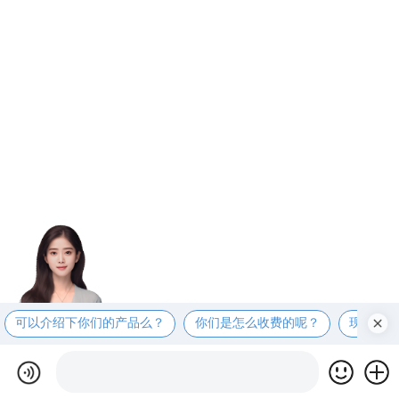
可以介绍下你们的产品么？
你们是怎么收费的呢？
现在有