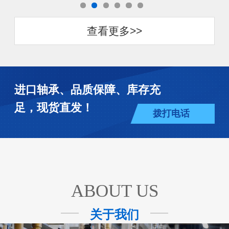
查看更多>>
进口轴承、品质保障、库存充
足，现货直发！
拨打电话
ABOUT US
关于我们