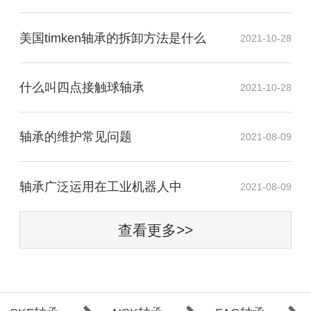
美国timken轴承的拆卸方法是什么
2021-10-28
什么叫四点接触球轴承
2021-10-28
轴承的维护常见问题
2021-08-09
​轴承广泛运用在工业机器人中
2021-08-09
查看更多>>