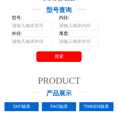
型号查询
型号:
内径:
外径:
厚度:
PRODUCT
产品展示
SKF轴承
FAG轴承
TIMKEN轴承