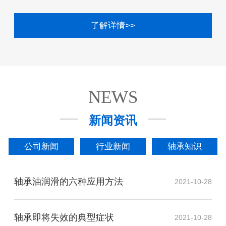
了解详情>>
NEWS
新闻资讯
公司新闻
行业新闻
轴承知识
轴承油润滑的六种应用方法
2021-10-28
轴承即将失效的典型症状
2021-10-28