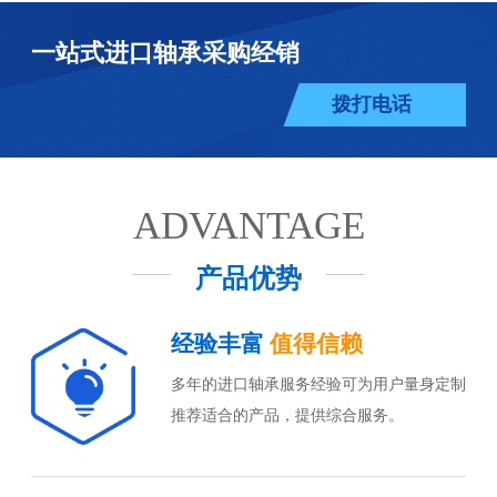
一站式进口轴承采购经销
拨打电话
ADVANTAGE
产品优势
经验丰富
值得信赖
多年的进口轴承服务经验可为用户量身定制
推荐适合的产品，提供综合服务。