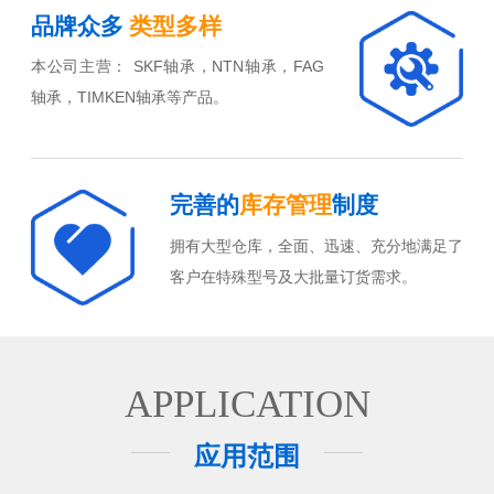
品牌众多
类型多样
本公司主营： SKF轴承，NTN轴承，FAG
轴承，TIMKEN轴承等产品。
完善的
库存管理
制度
拥有大型仓库，全面、迅速、充分地满足了
客户在特殊型号及大批量订货需求。
APPLICATION
应用范围