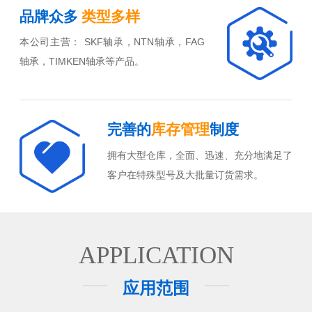
品牌众多
类型多样
本公司主营： SKF轴承，NTN轴承，FAG
轴承，TIMKEN轴承等产品。
完善的
库存管理
制度
拥有大型仓库，全面、迅速、充分地满足了
客户在特殊型号及大批量订货需求。
APPLICATION
应用范围