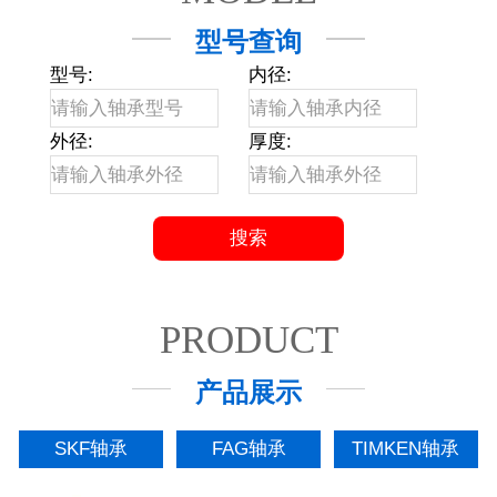
型号查询
型号:
内径:
外径:
厚度:
PRODUCT
产品展示
SKF轴承
FAG轴承
TIMKEN轴承