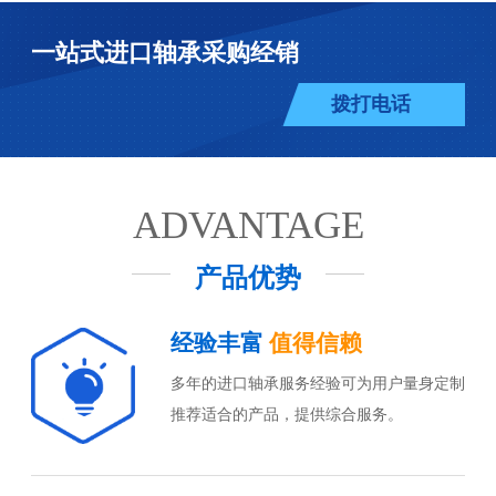
一站式进口轴承采购经销
拨打电话
ADVANTAGE
产品优势
经验丰富
值得信赖
多年的进口轴承服务经验可为用户量身定制
推荐适合的产品，提供综合服务。