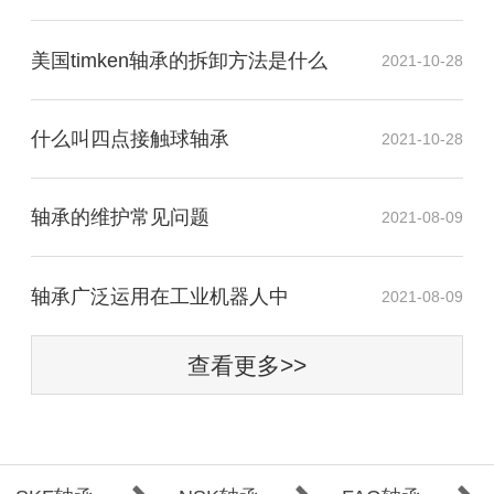
美国timken轴承的拆卸方法是什么
2021-10-28
什么叫四点接触球轴承
2021-10-28
轴承的维护常见问题
2021-08-09
​轴承广泛运用在工业机器人中
2021-08-09
查看更多>>