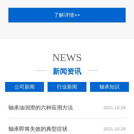
了解详情>>
NEWS
新闻资讯
公司新闻
行业新闻
轴承知识
轴承油润滑的六种应用方法
2021-10-28
轴承即将失效的典型症状
2021-10-28