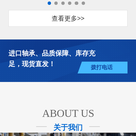
查看更多>>
进口轴承、品质保障、库存充
足，现货直发！
拨打电话
ABOUT US
关于我们