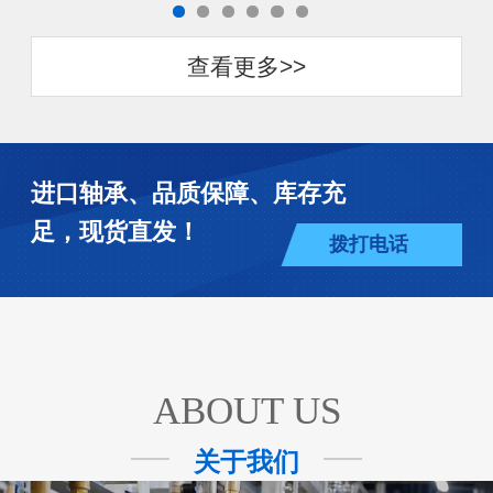
查看更多>>
进口轴承、品质保障、库存充
足，现货直发！
拨打电话
ABOUT US
关于我们