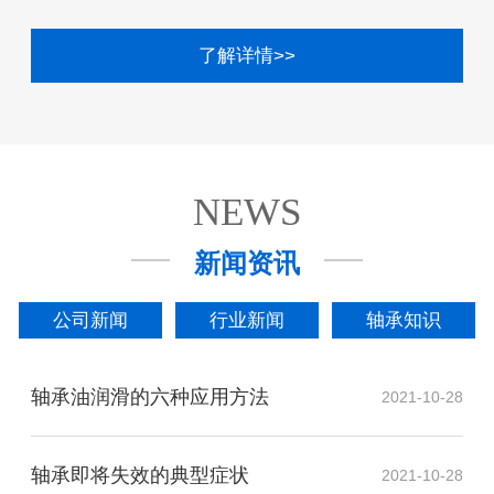
了解详情>>
NEWS
新闻资讯
公司新闻
行业新闻
轴承知识
轴承油润滑的六种应用方法
2021-10-28
轴承即将失效的典型症状
2021-10-28