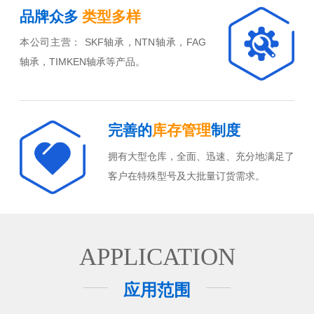
品牌众多
类型多样
本公司主营： SKF轴承，NTN轴承，FAG
轴承，TIMKEN轴承等产品。
完善的
库存管理
制度
拥有大型仓库，全面、迅速、充分地满足了
客户在特殊型号及大批量订货需求。
APPLICATION
应用范围