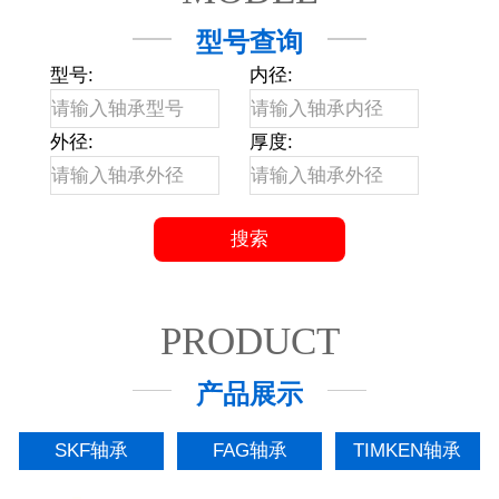
型号查询
型号:
内径:
外径:
厚度:
PRODUCT
产品展示
SKF轴承
FAG轴承
TIMKEN轴承