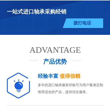
一站式进口轴承采购经销
拨打电话
ADVANTAGE
产品优势
经验丰富
值得信赖
多年的进口轴承服务经验可为用户量身定制
推荐适合的产品，提供综合服务。