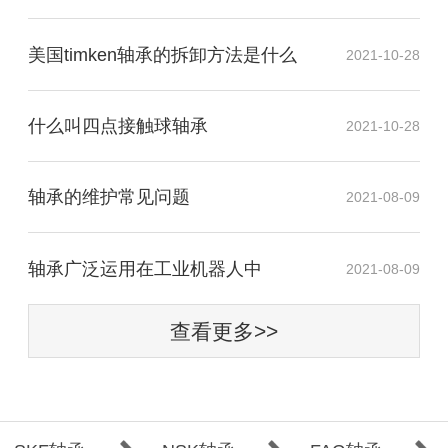
美国timken轴承的拆卸方法是什么
2021-10-28
什么叫四点接触球轴承
2021-10-28
轴承的维护常见问题
2021-08-09
​轴承广泛运用在工业机器人中
2021-08-09
查看更多>>