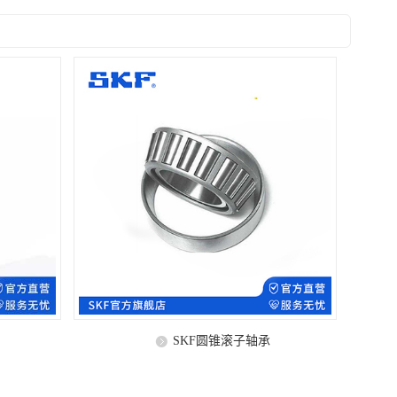
SKF圆锥滚子轴承