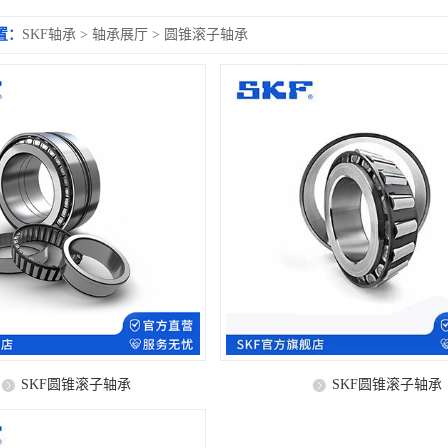
置：
SKF轴承
>
轴承展厅
>
圆锥滚子轴承
SKF圆锥滚子轴承
SKF圆锥滚子轴承