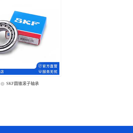
SKF圆锥滚子轴承