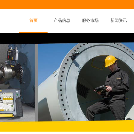
首页
产品信息
服务市场
新闻资讯