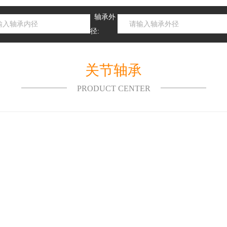
轴承外
径:
关节轴承
PRODUCT CENTER