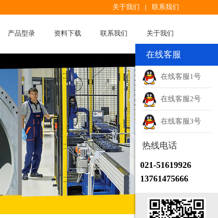
关于我们
联系我们
产品型录
资料下载
联系我们
关于我们
在线客服
在线客服1号
在线客服2号
在线客服3号
热线电话
021-51619926
13761475666