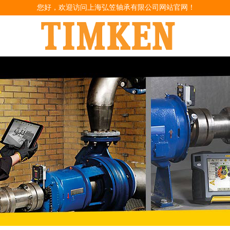
您好，欢迎访问上海弘笠轴承有限公司网站官网！