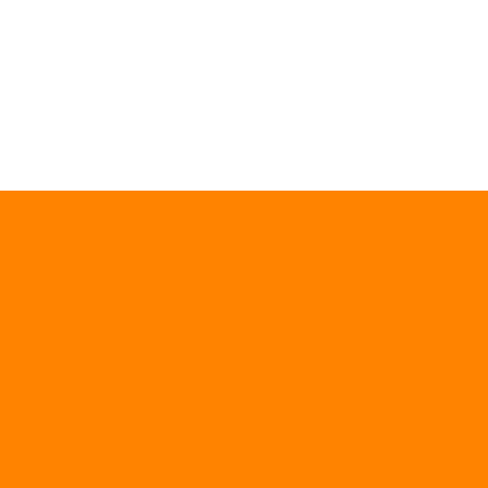
型号查询
联系我们
深沟球轴承
联系我们