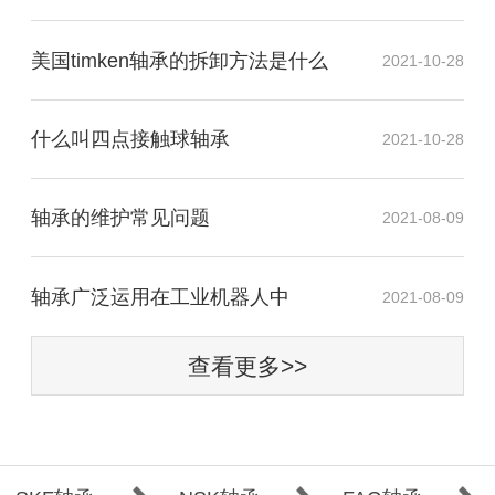
美国timken轴承的拆卸方法是什么
2021-10-28
什么叫四点接触球轴承
2021-10-28
轴承的维护常见问题
2021-08-09
​轴承广泛运用在工业机器人中
2021-08-09
查看更多>>