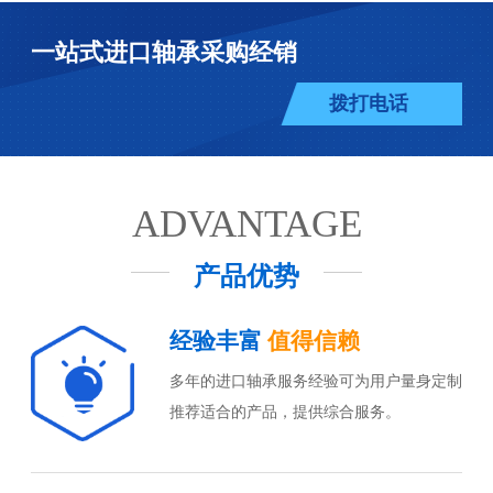
一站式进口轴承采购经销
拨打电话
ADVANTAGE
产品优势
经验丰富
值得信赖
多年的进口轴承服务经验可为用户量身定制
推荐适合的产品，提供综合服务。