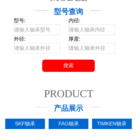
型号查询
型号:
内径:
外径:
厚度:
PRODUCT
产品展示
SKF轴承
FAG轴承
TIMKEN轴承