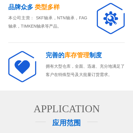
品牌众多
类型多样
本公司主营： SKF轴承，NTN轴承，FAG
轴承，TIMKEN轴承等产品。
完善的
库存管理
制度
拥有大型仓库，全面、迅速、充分地满足了
客户在特殊型号及大批量订货需求。
APPLICATION
应用范围