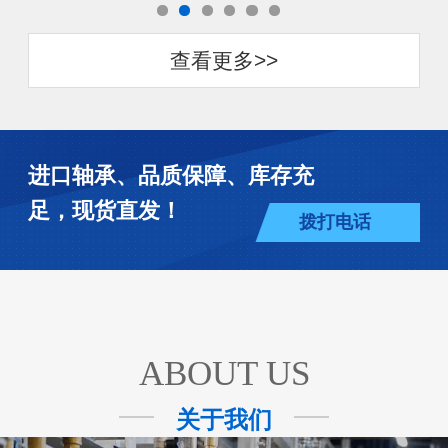
查看更多>>
进口轴承、品质保障、库存充
足，现货直发！
拨打电话
ABOUT US
关于我们