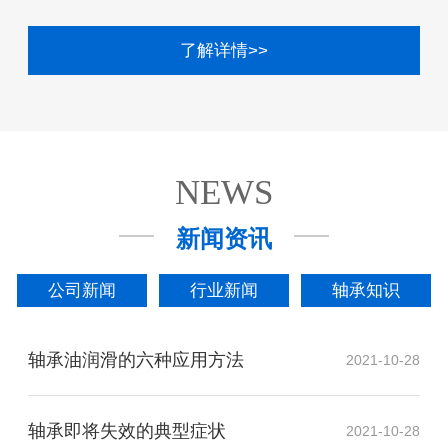
了解详情>>
NEWS
新闻资讯
公司新闻
行业新闻
轴承知识
轴承油润滑的六种应用方法
2021-10-28
轴承即将失效的典型症状
2021-10-28