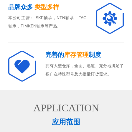
品牌众多
类型多样
本公司主营： SKF轴承，NTN轴承，FAG
轴承，TIMKEN轴承等产品。
完善的
库存管理
制度
拥有大型仓库，全面、迅速、充分地满足了
客户在特殊型号及大批量订货需求。
APPLICATION
应用范围