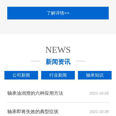
了解详情>>
NEWS
新闻资讯
公司新闻
行业新闻
轴承知识
轴承油润滑的六种应用方法
2021-10-28
轴承即将失效的典型症状
2021-10-28