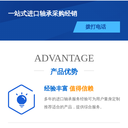
一站式进口轴承采购经销
拨打电话
ADVANTAGE
产品优势
经验丰富
值得信赖
多年的进口轴承服务经验可为用户量身定制
推荐适合的产品，提供综合服务。