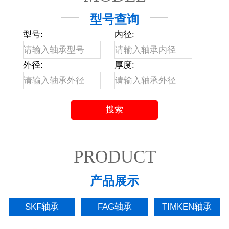
型号查询
型号:
内径:
外径:
厚度:
PRODUCT
产品展示
SKF轴承
FAG轴承
TIMKEN轴承