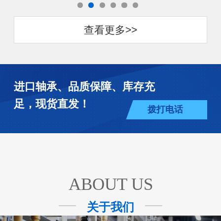
查看更多>>
进口轴承、品质保障、库存充
足，现货直发！
拨打电话
ABOUT US
关于我们