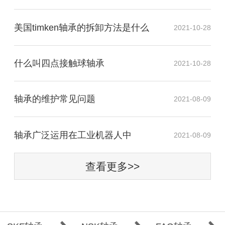
美国timken轴承的拆卸方法是什么
2021-10-28
什么叫四点接触球轴承
2021-10-28
轴承的维护常见问题
2021-08-09
​轴承广泛运用在工业机器人中
2021-08-09
查看更多>>