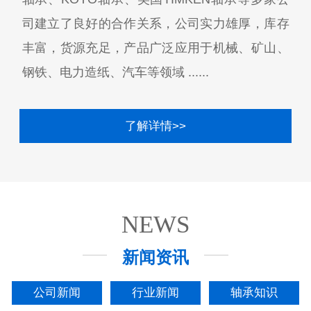
司建立了良好的合作关系，公司实力雄厚，库存
丰富，货源充足，产品广泛应用于机械、矿山、
钢铁、电力造纸、汽车等领域 ......
了解详情>>
NEWS
新闻资讯
公司新闻
行业新闻
轴承知识