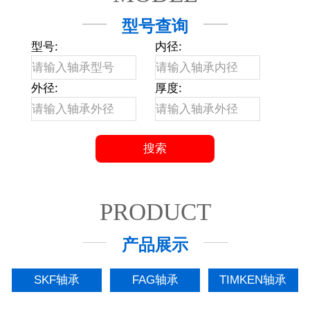
型号查询
型号:
内径:
外径:
厚度:
PRODUCT
产品展示
SKF轴承
FAG轴承
TIMKEN轴承