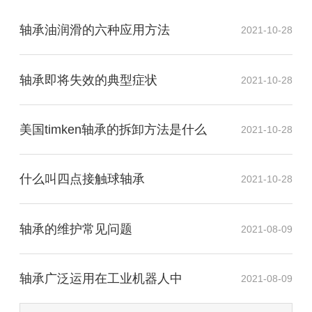
轴承油润滑的六种应用方法
2021-10-28
轴承即将失效的典型症状
2021-10-28
美国timken轴承的拆卸方法是什么
2021-10-28
什么叫四点接触球轴承
2021-10-28
轴承的维护常见问题
2021-08-09
​轴承广泛运用在工业机器人中
2021-08-09