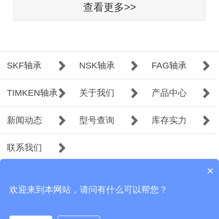
查看更多>>
SKF轴承
NSK轴承
FAG轴承
TIMKEN轴承
关于我们
产品中心
新闻动态
型号查询
库存实力
联系我们
×
Copyright © 2002-2020 上海弘笠轴承有限公司 版权所有
备案号：
沪ICP备2021030329号-1
欢迎来到本网站，请问有什么可以帮您？