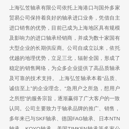
上海弘笠轴承有限公司依托上海港口与国外多家
贸易公司保持着良好的轴承进口业务，凭借自主
进口销售的优势，目前已成为上海地区具有规模
及影响力的进口轴承经销商，并成为数十家国有
大型企业的长期供应商。公司自成立以来，依托
优越的地理优势，立足三北，辐射全国，形成了
稳定的销售网络，为众多企业提供了高品质轴承
及可靠的技术支持。 上海弘笠轴承本着“品质、
诚信至上”的企业理念。“急用户之所急，想用户
之所想”的服务宗旨，逐渐赢得了广大客户的一致
认同。公司主要致力于轴承品牌的推广、销售，
多年来已与SKF轴承、德国FAG轴承、日本NTN
轴承、KOYO轴承、美国TIMKEN轴承等多家公