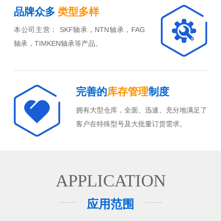
品牌众多
类型多样
本公司主营： SKF轴承，NTN轴承，FAG
轴承，TIMKEN轴承等产品。
完善的
库存管理
制度
拥有大型仓库，全面、迅速、充分地满足了
客户在特殊型号及大批量订货需求。
APPLICATION
应用范围