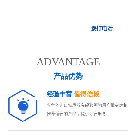
一站式进口轴承采购经销
拨打电话
ADVANTAGE
产品优势
经验丰富
值得信赖
多年的进口轴承服务经验可为用户量身定制
推荐适合的产品，提供综合服务。