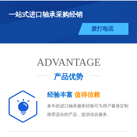
一站式进口轴承采购经销
拨打电话
ADVANTAGE
产品优势
经验丰富
值得信赖
多年的进口轴承服务经验可为用户量身定制
推荐适合的产品，提供综合服务。