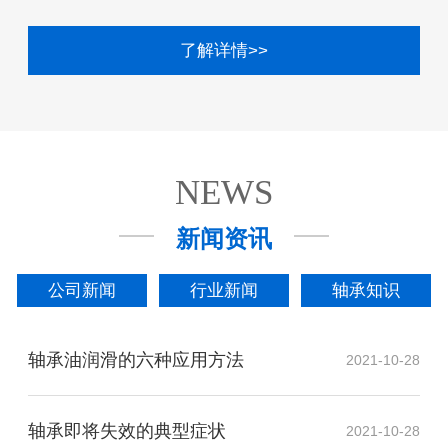
了解详情>>
NEWS
新闻资讯
公司新闻
行业新闻
轴承知识
轴承油润滑的六种应用方法
2021-10-28
轴承即将失效的典型症状
2021-10-28