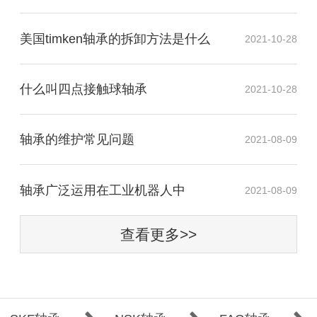
美国timken轴承的拆卸方法是什么
2021-10-28
什么叫四点接触球轴承
2021-10-28
轴承的维护常见问题
2021-08-09
​轴承广泛运用在工业机器人中
2021-08-09
查看更多>>