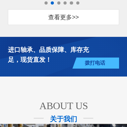
查看更多>>
进口轴承、品质保障、库存充
足，现货直发！
拨打电话
ABOUT US
关于我们