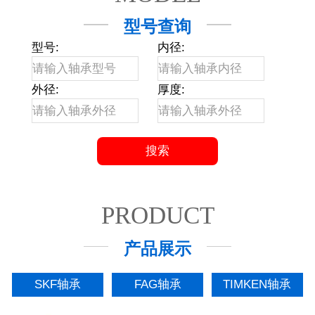
型号查询
型号:
内径:
外径:
厚度:
PRODUCT
产品展示
SKF轴承
FAG轴承
TIMKEN轴承