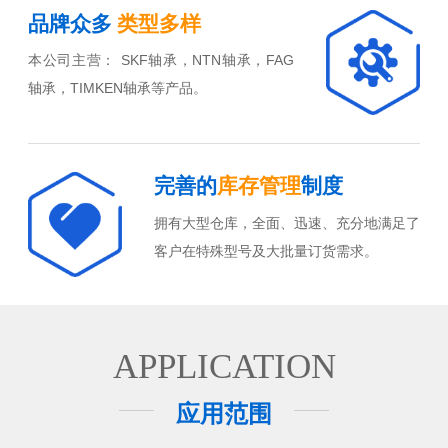
品牌众多
类型多样
本公司主营： SKF轴承，NTN轴承，FAG
轴承，TIMKEN轴承等产品。
完善的
库存管理
制度
拥有大型仓库，全面、迅速、充分地满足了
客户在特殊型号及大批量订货需求。
APPLICATION
应用范围