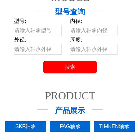
型号查询
型号:
内径:
外径:
厚度:
PRODUCT
产品展示
SKF轴承
FAG轴承
TIMKEN轴承