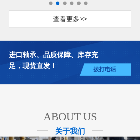
查看更多>>
进口轴承、品质保障、库存充
足，现货直发！
拨打电话
ABOUT US
关于我们