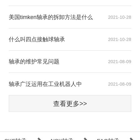
美国timken轴承的拆卸方法是什么
2021-10-28
什么叫四点接触球轴承
2021-10-28
轴承的维护常见问题
2021-08-09
​轴承广泛运用在工业机器人中
2021-08-09
查看更多>>