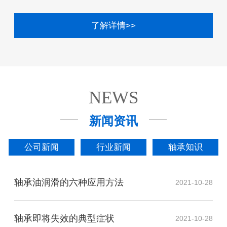
了解详情>>
NEWS
新闻资讯
公司新闻
行业新闻
轴承知识
轴承油润滑的六种应用方法
2021-10-28
轴承即将失效的典型症状
2021-10-28