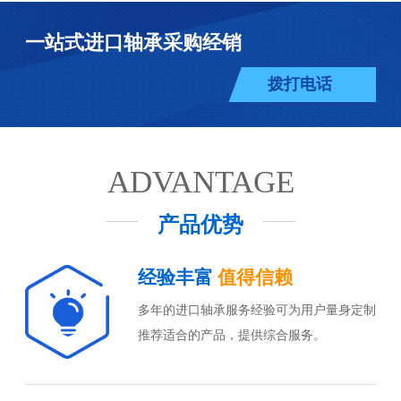
一站式进口轴承采购经销
拨打电话
ADVANTAGE
产品优势
经验丰富
值得信赖
多年的进口轴承服务经验可为用户量身定制
推荐适合的产品，提供综合服务。