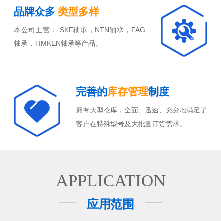
品牌众多
类型多样
本公司主营： SKF轴承，NTN轴承，FAG
轴承，TIMKEN轴承等产品。
完善的
库存管理
制度
拥有大型仓库，全面、迅速、充分地满足了
客户在特殊型号及大批量订货需求。
APPLICATION
应用范围