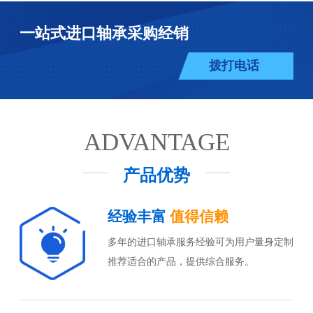
一站式进口轴承采购经销
拨打电话
ADVANTAGE
产品优势
经验丰富
值得信赖
多年的进口轴承服务经验可为用户量身定制
推荐适合的产品，提供综合服务。