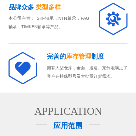
品牌众多
类型多样
本公司主营： SKF轴承，NTN轴承，FAG
轴承，TIMKEN轴承等产品。
完善的
库存管理
制度
拥有大型仓库，全面、迅速、充分地满足了
客户在特殊型号及大批量订货需求。
APPLICATION
应用范围