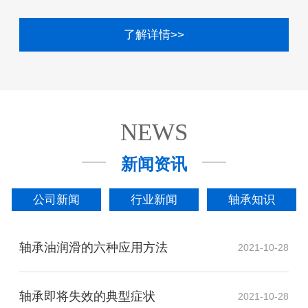
了解详情>>
NEWS
新闻资讯
公司新闻
行业新闻
轴承知识
轴承油润滑的六种应用方法
2021-10-28
轴承即将失效的典型症状
2021-10-28