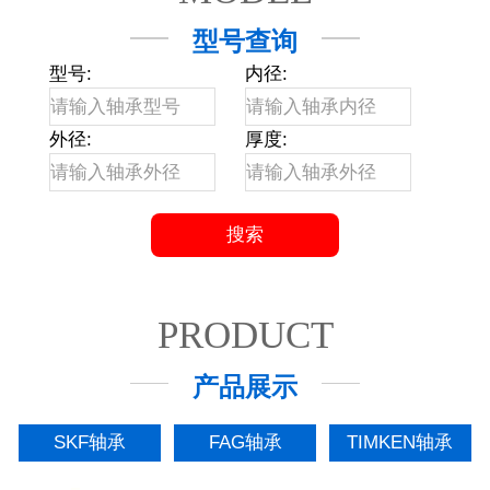
型号查询
型号:
内径:
外径:
厚度:
PRODUCT
产品展示
SKF轴承
FAG轴承
TIMKEN轴承