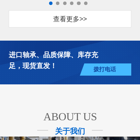
查看更多>>
进口轴承、品质保障、库存充
足，现货直发！
拨打电话
ABOUT US
关于我们