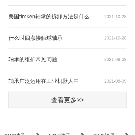
美国timken轴承的拆卸方法是什么
2021-10-28
什么叫四点接触球轴承
2021-10-28
轴承的维护常见问题
2021-08-09
​轴承广泛运用在工业机器人中
2021-08-09
查看更多>>